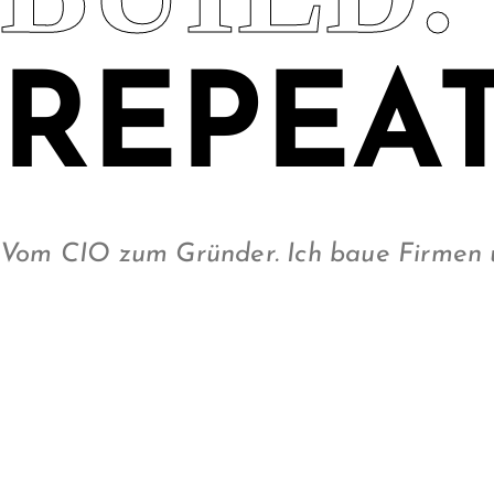
REPEAT
Vom CIO zum Gründer. Ich baue Firmen un