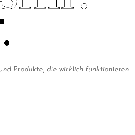
.
d Produkte, die wirklich funktionieren.