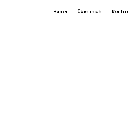
Home
Über mich
Kontakt