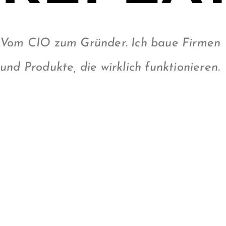
Vom CIO zum Gründer. Ich baue Firmen
und Produkte, die wirklich funktionieren.