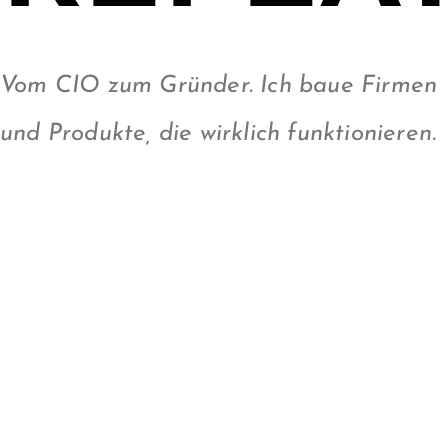
Vom CIO zum Gründer. Ich baue Firmen
und Produkte, die wirklich funktionieren.