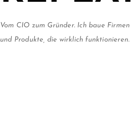
Vom CIO zum Gründer. Ich baue Firmen
und Produkte, die wirklich funktionieren.