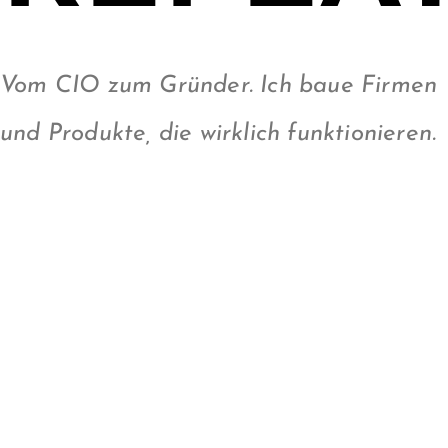
Vom CIO zum Gründer. Ich baue Firmen
und Produkte, die wirklich funktionieren.